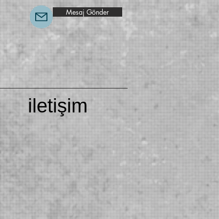
Mesaj Gönder
iletişim