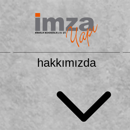
hakkımızda