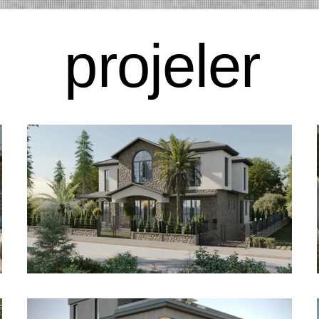
projeler