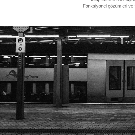
Fonksiyonel çözümleri ve sa